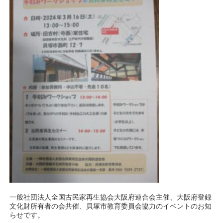
一般社団法人全国古民家再生協会大阪府連合会主催、大阪府登録
文化財所有者の会共催、貝塚市教育委員会協力のイベントのお知
らせです。