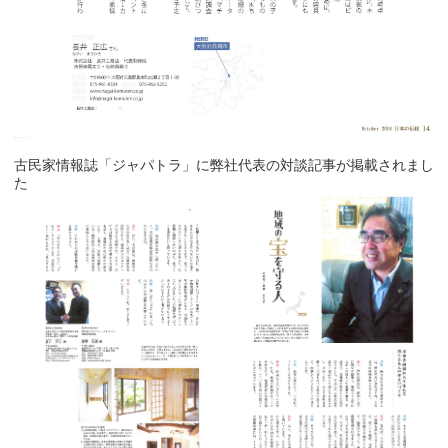
古民家情報誌「ジャパトラ」に弊社代表の対談記事が掲載されまし
た