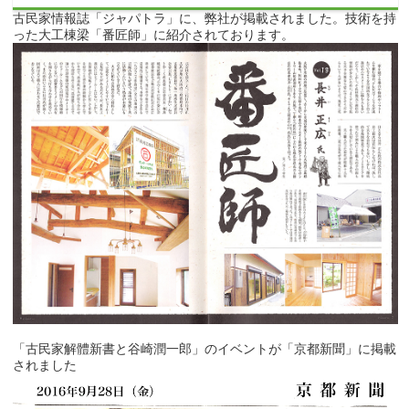
古民家情報誌「ジャパトラ」に、弊社が掲載されました。技術を持
った大工棟梁「番匠師」に紹介されております。
「古民家解體新書と谷崎潤一郎」のイベントが「京都新聞」に掲載
されました