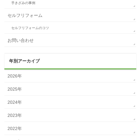
手きざみの事例
セルフリフォーム
セルフリフォームのコツ
お問い合わせ
年別アーカイブ
2026年
2025年
2024年
2023年
2022年