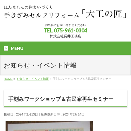
お気軽にお問い合わせください
TEL
075-961-0304
株式会社長井工務店
MENU
お知らせ・イベント情報
HOME
»
お知らせ・イベント情報
»
手刻みワークショップ＆古民家再生セミナー
手刻みワークショップ＆古民家再生セミナー
投稿日 : 2024年2月13日
最終更新日時 : 2024年2月14日