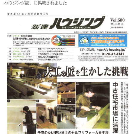
ハウジング誌」に掲載されました