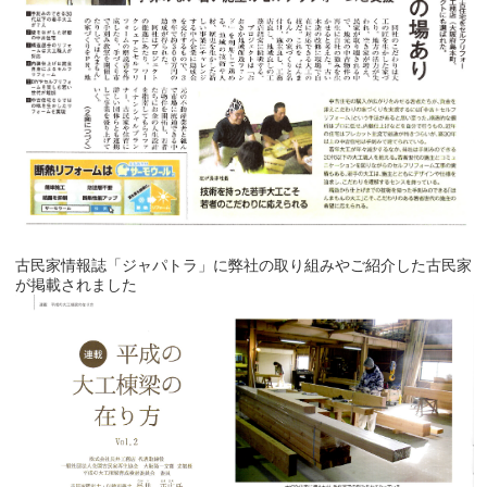
古民家情報誌「ジャパトラ」に弊社の取り組みやご紹介した古民家
が掲載されました