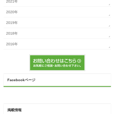
2021年
2020年
2019年
2018年
2016年
Facebookページ
掲載情報