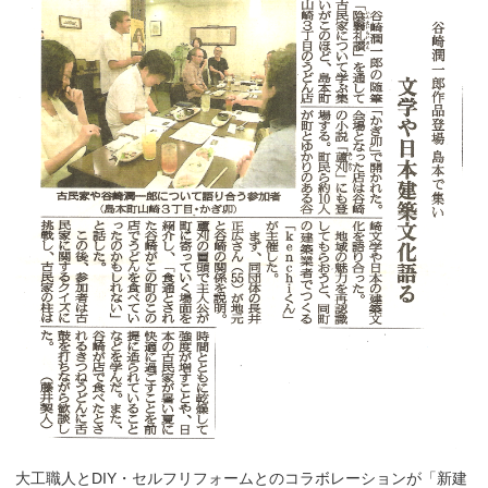
大工職人とDIY・セルフリフォームとのコラボレーションが「新建