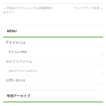
←
手刻みワークショップ＆古民家再生
ウェークアップ出演
→
セミナー
MENU
手きざみとは
手きざみの事例
セルフリフォーム
セルフリフォームのコツ
お問い合わせ
年別アーカイブ