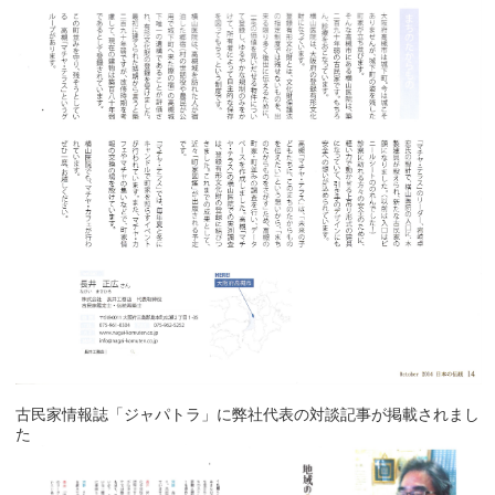
古民家情報誌「ジャパトラ」に弊社代表の対談記事が掲載されまし
た