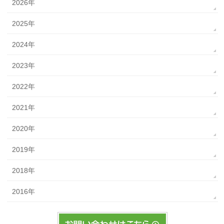
2026年
2025年
2024年
2023年
2022年
2021年
2020年
2019年
2018年
2016年