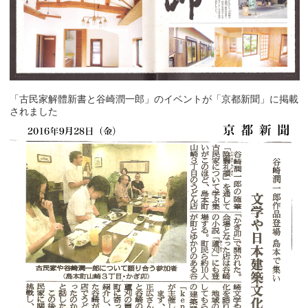
「古民家解體新書と谷崎潤一郎」のイベントが「京都新聞」に掲載
されました