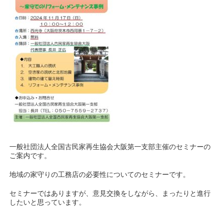
一般社団法人全国古民家再生協会大阪第一支部主催のセミナーの
ご案内です。
地域の家守りの工務店の必要性についてのセミナーです。
セミナーではありますが、意見交換をしながら、まったりと進行
したいと思っています。