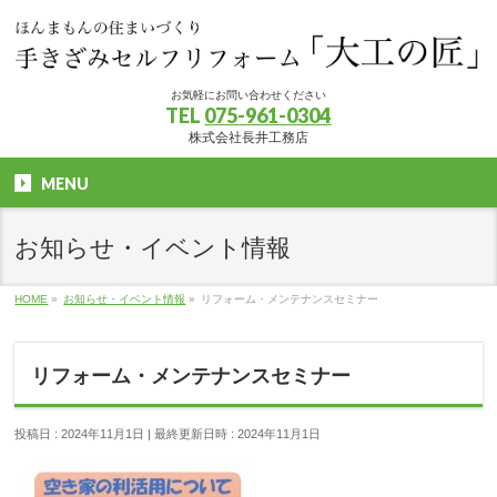
お気軽にお問い合わせください
TEL
075-961-0304
株式会社長井工務店
MENU
お知らせ・イベント情報
HOME
»
お知らせ・イベント情報
»
リフォーム・メンテナンスセミナー
リフォーム・メンテナンスセミナー
投稿日 : 2024年11月1日
最終更新日時 : 2024年11月1日