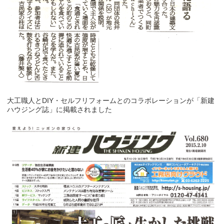
大工職人とDIY・セルフリフォームとのコラボレーションが「新建
ハウジング誌」に掲載されました