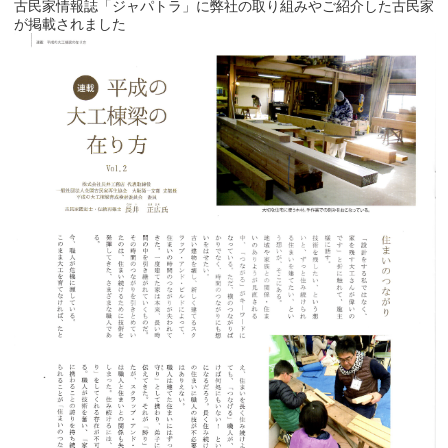
古民家情報誌「ジャパトラ」に弊社の取り組みやご紹介した古民家
が掲載されました