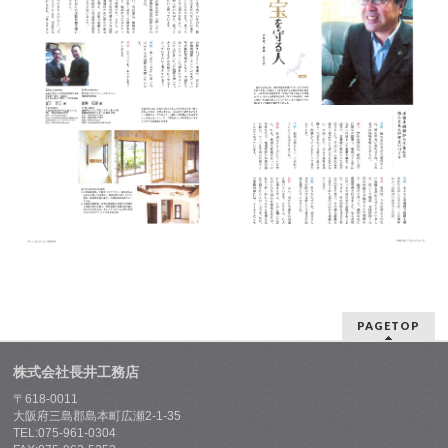
PAGETOP
株式会社長井工務店
〒618-0011
大阪府三島郡島本町広瀬2-1-35
TEL:075-961-0304