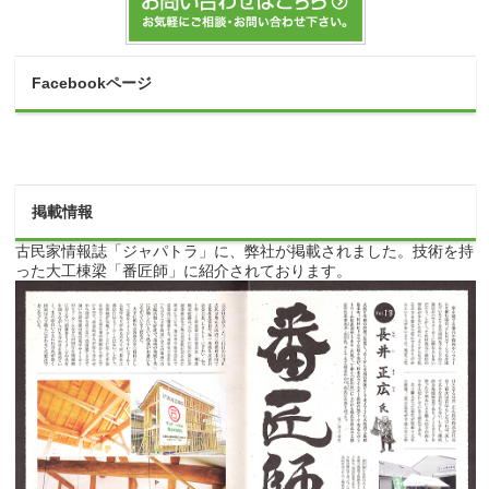
Facebookページ
掲載情報
古民家情報誌「ジャパトラ」に、弊社が掲載されました。技術を持
った大工棟梁「番匠師」に紹介されております。