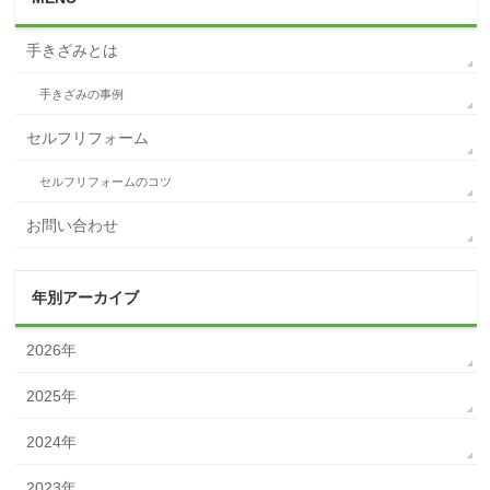
手きざみとは
手きざみの事例
セルフリフォーム
セルフリフォームのコツ
お問い合わせ
年別アーカイブ
2026年
2025年
2024年
2023年