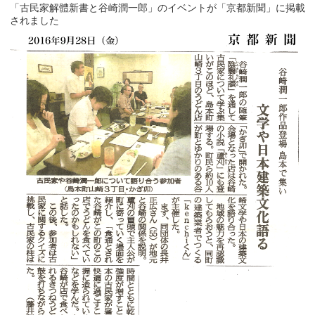
「古民家解體新書と谷崎潤一郎」のイベントが「京都新聞」に掲載
されました