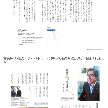
古民家情報誌「ジャパトラ」に弊社代表の対談記事が掲載されまし
た