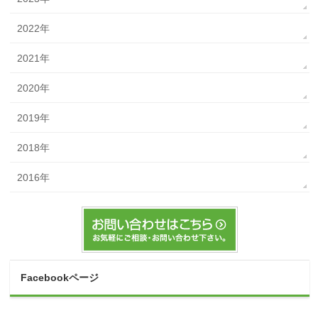
2022年
2021年
2020年
2019年
2018年
2016年
Facebookページ