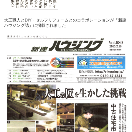
大工職人とDIY・セルフリフォームとのコラボレーションが「新建
ハウジング誌」に掲載されました