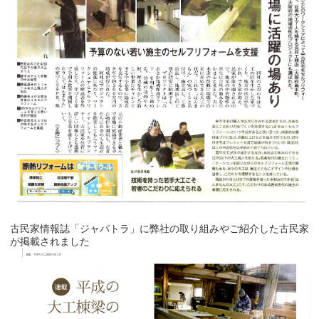
古民家情報誌「ジャパトラ」に弊社の取り組みやご紹介した古民家
が掲載されました