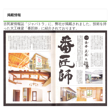
掲載情報
古民家情報誌「ジャパトラ」に、弊社が掲載されました。技術を持
った大工棟梁「番匠師」に紹介されております。