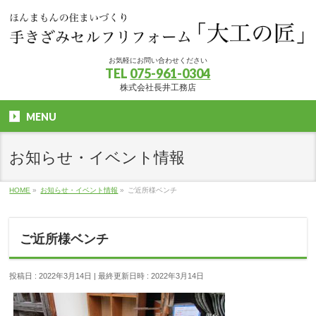
お気軽にお問い合わせください
TEL
075-961-0304
株式会社長井工務店
MENU
お知らせ・イベント情報
HOME
»
お知らせ・イベント情報
»
ご近所様ベンチ
ご近所様ベンチ
投稿日 : 2022年3月14日
最終更新日時 : 2022年3月14日